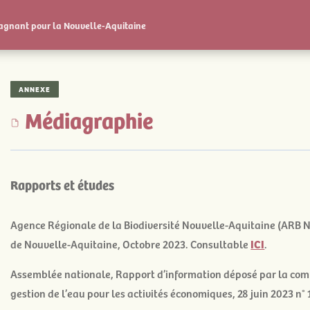
 gagnant pour la Nouvelle-Aquitaine
ANNEXE
Médiagraphie
Rapports et études
Agence Régionale de la Biodiversité Nouvelle-Aquitaine (ARB N
de Nouvelle-Aquitaine
, Octobre 2023. Consultable
ICI
.
Assemblée nationale,
Rapport d’information déposé par la com
gestion de l’eau pour les activités économiques
, 28 juin 2023 n