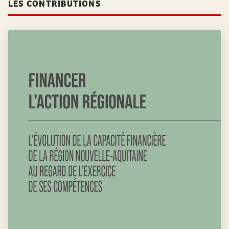
LES CONTRIBUTIONS