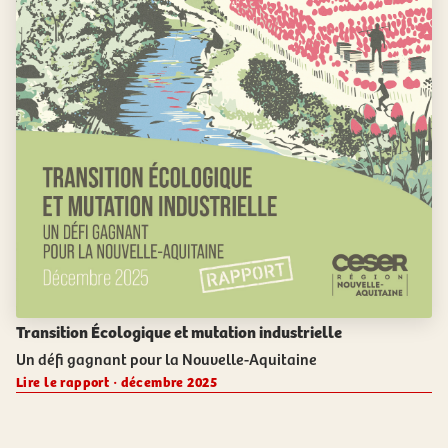
Transition Écologique et mutation industrielle
Un défi gagnant pour la Nouvelle-Aquitaine
Lire le rapport · décembre 2025