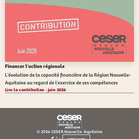
Financer l'action régionale
L'évolution de la capacité financière de la Région Nouvelle-
Aquitaine au regard de l'exercice de ses compétences
Lire la contribution · juin 2026
© 2026 CESER Nouvelle-Aquitaine